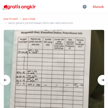
Masuk
Jasa Kreatif
Jasa Cetak
kartu pasien pemeriksaan klinis dan laboratorium