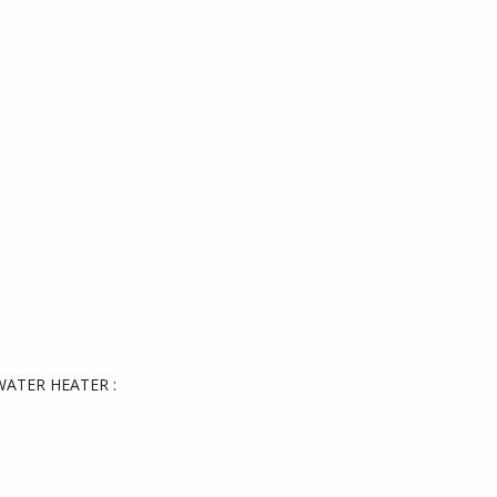
ATER HEATER :
