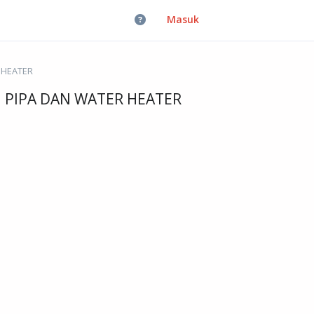
Masuk
 HEATER
 PIPA DAN WATER HEATER