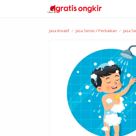
Jasa Kreatif
Jasa Servis / Perbaikan
Jasa Se