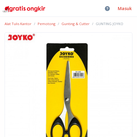
Masuk
Alat Tulis Kantor
Pemotong
Gunting & Cutter
GUNTING JOYKO