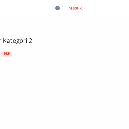
Masuk
 Kategori 2
n-PKP