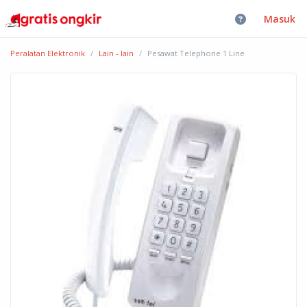
Masuk
Peralatan Elektronik
Lain - lain
Pesawat Telephone 1 Line