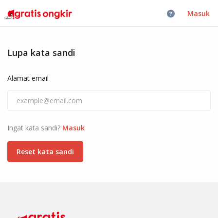
Masuk
Lupa kata sandi
Alamat email
Ingat kata sandi?
Masuk
Reset kata sandi