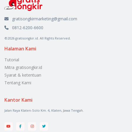
gratisongkirmarketing@gmail.com
0812-6200-6600
©2026 gratisongkir.id. All Rights Reserved.
Halaman Kami
Tutorial
Mitra gratisongkir.id
Syarat & ketentuan
Tentang Kami
Kantor Kami
Jalan Raya Klaten-Solo Km. 4, Klaten, Jawa Tengah.