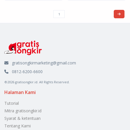
gratisongkirmarketing@gmail.com
0812-6200-6600
©2026 gratisongkir.id. All Rights Reserved.
Halaman Kami
Tutorial
Mitra gratisongkir.id
Syarat & ketentuan
Tentang Kami