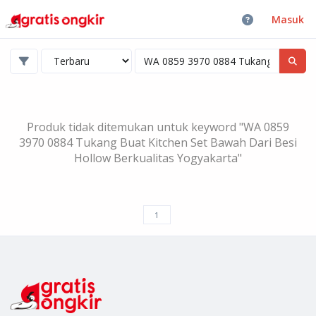
Masuk
Produk tidak ditemukan untuk keyword "WA 0859
3970 0884 Tukang Buat Kitchen Set Bawah Dari Besi
Hollow Berkualitas Yogyakarta"