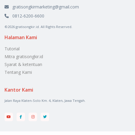
gratisongkirmarketing@gmail.com
0812-6200-6600
©2026 gratisongkir.id. All Rights Reserved.
Halaman Kami
Tutorial
Mitra gratisongkir.id
Syarat & ketentuan
Tentang Kami
Kantor Kami
Jalan Raya Klaten-Solo Km. 4, Klaten, Jawa Tengah.