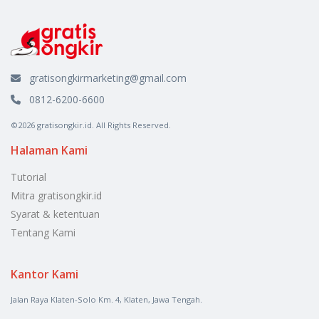
gratisongkirmarketing@gmail.com
0812-6200-6600
©2026 gratisongkir.id. All Rights Reserved.
Halaman Kami
Tutorial
Mitra gratisongkir.id
Syarat & ketentuan
Tentang Kami
Kantor Kami
Jalan Raya Klaten-Solo Km. 4, Klaten, Jawa Tengah.