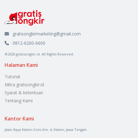
gratisongkirmarketing@gmail.com
0812-6200-6600
©2026 gratisongkir.id. All Rights Reserved.
Halaman Kami
Tutorial
Mitra gratisongkir.id
Syarat & ketentuan
Tentang Kami
Kantor Kami
Jalan Raya Klaten-Solo Km. 4, Klaten, Jawa Tengah.