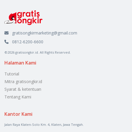
gratisongkirmarketing@gmail.com
0812-6200-6600
©2026 gratisongkir.id. All Rights Reserved.
Halaman Kami
Tutorial
Mitra gratisongkir.id
Syarat & ketentuan
Tentang Kami
Kantor Kami
Jalan Raya Klaten-Solo Km. 4, Klaten, Jawa Tengah.