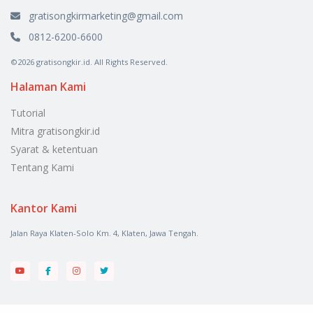
gratisongkirmarketing@gmail.com
0812-6200-6600
©2026 gratisongkir.id. All Rights Reserved.
Halaman Kami
Tutorial
Mitra gratisongkir.id
Syarat & ketentuan
Tentang Kami
Kantor Kami
Jalan Raya Klaten-Solo Km. 4, Klaten, Jawa Tengah.