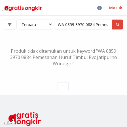
Masuk
Produk tidak ditemukan untuk keyword "WA 0859
3970 0884 Pemesanan Huruf Timbul Pvc Jatipurno
Wonogiri"