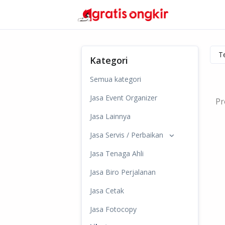
Kategori
Semua kategori
Jasa Event Organizer
Pr
Jasa Lainnya
Jasa Servis / Perbaikan
Jasa Tenaga Ahli
Jasa Biro Perjalanan
Jasa Cetak
Jasa Fotocopy