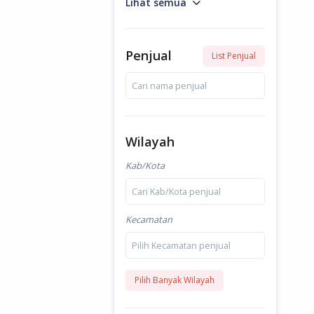
Lihat semua
Penjual
List Penjual
Cari nama penjual
Wilayah
Kab/Kota
Cari Kab/Kota penjual
Kecamatan
Pilih Kecamatan penjual
Pilih Banyak Wilayah