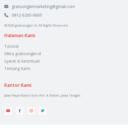
gratisongkirmarketing@gmail.com
0812-6200-6600
©2026 gratisongkir.id. All Rights Reserved.
Halaman Kami
Tutorial
Mitra gratisongkir.id
Syarat & ketentuan
Tentang Kami
Kantor Kami
Jalan Raya Klaten-Solo Km. 4, Klaten, Jawa Tengah.