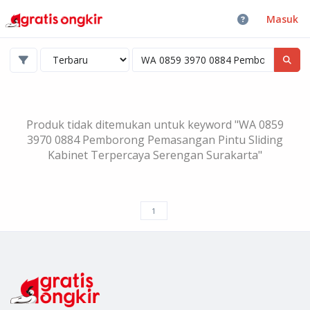
Masuk
Produk tidak ditemukan untuk keyword "WA 0859
3970 0884 Pemborong Pemasangan Pintu Sliding
Kabinet Terpercaya Serengan Surakarta"