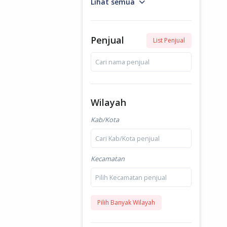
Lihat semua
Penjual
List Penjual
Cari nama penjual
Wilayah
Kab/Kota
Cari Kab/Kota penjual
Kecamatan
Pilih Kecamatan penjual
Pilih Banyak Wilayah