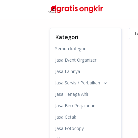
Kategori
Semua kategori
Jasa Event Organizer
Jasa Lainnya
Jasa Servis / Perbaikan
Jasa Tenaga Ahli
Jasa Biro Perjalanan
Jasa Cetak
Jasa Fotocopy