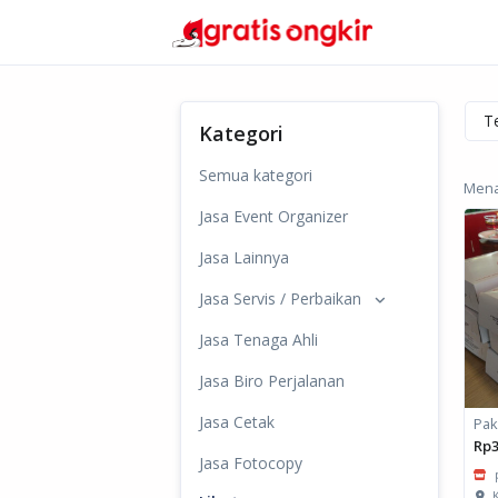
Kategori
Semua kategori
Mena
Jasa Event Organizer
Jasa Lainnya
Jasa Servis / Perbaikan
Jasa Tenaga Ahli
Jasa Biro Perjalanan
Jasa Cetak
Pak
Rp3
Jasa Fotocopy
K