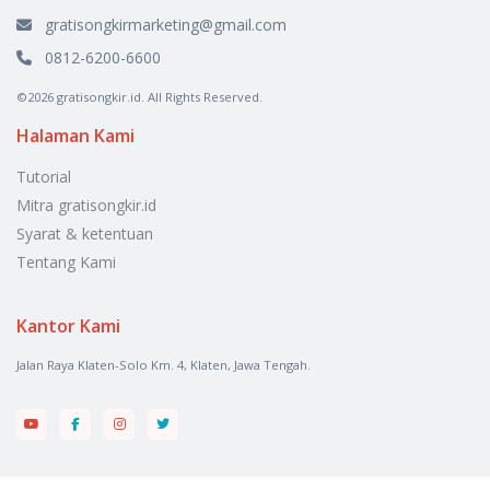
gratisongkirmarketing@gmail.com
0812-6200-6600
©2026 gratisongkir.id. All Rights Reserved.
Halaman Kami
Tutorial
Mitra gratisongkir.id
Syarat & ketentuan
Tentang Kami
Kantor Kami
Jalan Raya Klaten-Solo Km. 4, Klaten, Jawa Tengah.