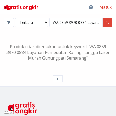
Masuk
Produk tidak ditemukan untuk keyword "WA 0859
3970 0884 Layanan Pembuatan Railing Tangga Laser
Murah Gunungpati Semarang"