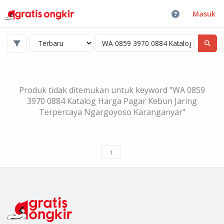
Masuk
Produk tidak ditemukan untuk keyword "WA 0859
3970 0884 Katalog Harga Pagar Kebun Jaring
Terpercaya Ngargoyoso Karanganyar"