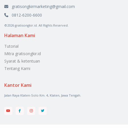
gratisongkirmarketing@gmail.com
0812-6200-6600
©2026 gratisongkir.id. All Rights Reserved.
Halaman Kami
Tutorial
Mitra gratisongkir.id
Syarat & ketentuan
Tentang Kami
Kantor Kami
Jalan Raya Klaten-Solo Km. 4, Klaten, Jawa Tengah.