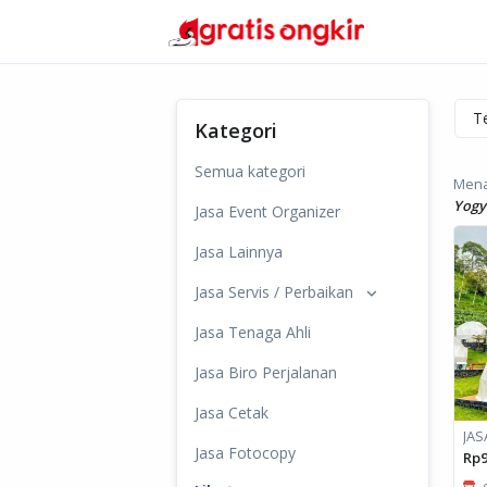
Kategori
Semua kategori
Mena
Yogy
Jasa Event Organizer
Jasa Lainnya
Jasa Servis / Perbaikan
Jasa Tenaga Ahli
Jasa Biro Perjalanan
Jasa Cetak
Jasa Fotocopy
Rp9