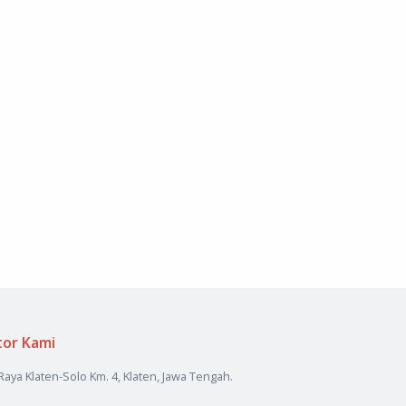
tor Kami
 Raya Klaten-Solo Km. 4, Klaten, Jawa Tengah.