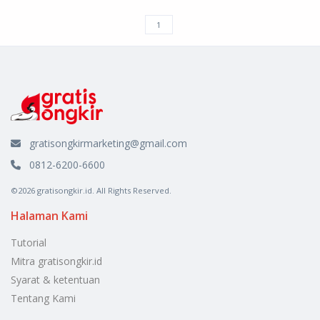
gratisongkirmarketing@gmail.com
0812-6200-6600
©2026 gratisongkir.id. All Rights Reserved.
Halaman Kami
Tutorial
Mitra gratisongkir.id
Syarat & ketentuan
Tentang Kami