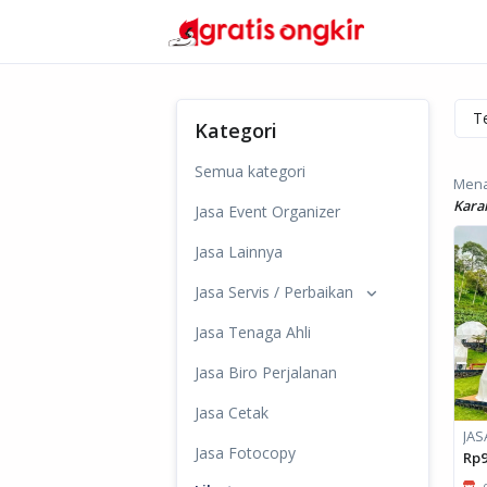
Kategori
Semua kategori
Mena
Kara
Jasa Event Organizer
Jasa Lainnya
Jasa Servis / Perbaikan
Jasa Tenaga Ahli
Jasa Biro Perjalanan
Jasa Cetak
Jasa Fotocopy
Rp9