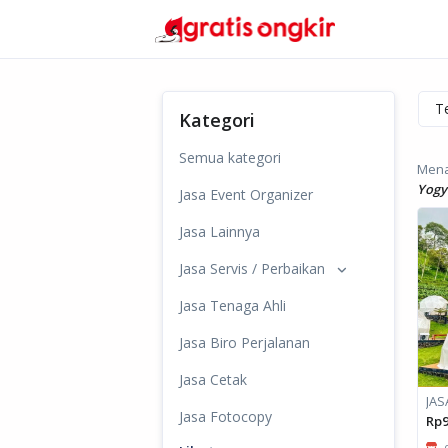
Kategori
Semua kategori
Mena
Yogy
Jasa Event Organizer
Jasa Lainnya
Jasa Servis / Perbaikan
Jasa Tenaga Ahli
Jasa Biro Perjalanan
Jasa Cetak
Jasa Fotocopy
Rp9