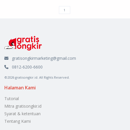
gratisongkirmarketing@gmail.com
0812-6200-6600
©2026 gratisongkir.id. All Rights Reserved.
Halaman Kami
Tutorial
Mitra gratisongkir.id
Syarat & ketentuan
Tentang Kami