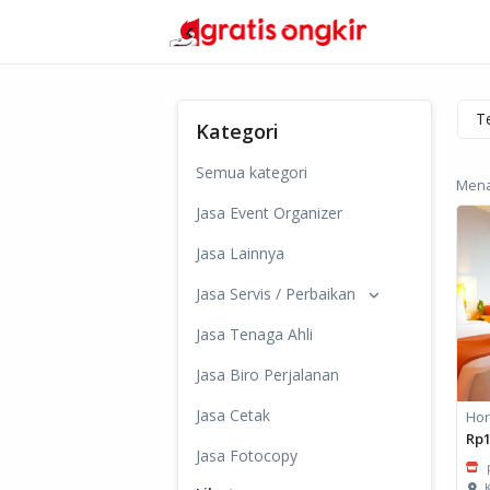
Kategori
Semua kategori
Menam
Jasa Event Organizer
Jasa Lainnya
Jasa Servis / Perbaikan
Jasa Tenaga Ahli
Jasa Biro Perjalanan
Jasa Cetak
Rp1
Jasa Fotocopy
K