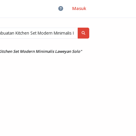
Masuk
itchen Set Modern Minimalis Laweyan Solo"