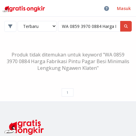
Masuk
Produk tidak ditemukan untuk keyword "WA 0859
3970 0884 Harga Fabrikasi Pintu Pagar Besi Minimalis
Lengkung Ngawen Klaten"