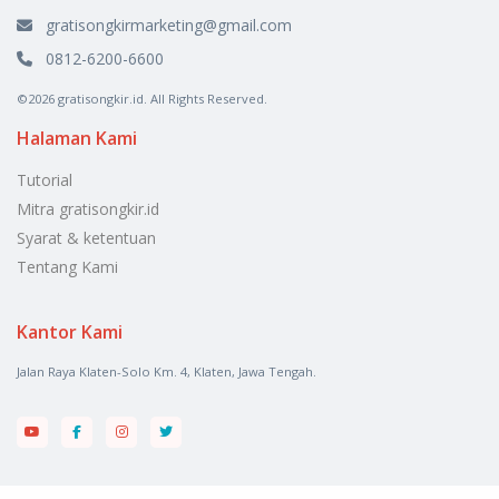
gratisongkirmarketing@gmail.com
0812-6200-6600
©2026 gratisongkir.id. All Rights Reserved.
Halaman Kami
Tutorial
Mitra gratisongkir.id
Syarat & ketentuan
Tentang Kami
Kantor Kami
Jalan Raya Klaten-Solo Km. 4, Klaten, Jawa Tengah.