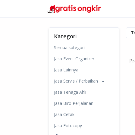
Kategori
Semua kategori
Jasa Event Organizer
Pr
Jasa Lainnya
Jasa Servis / Perbaikan
Jasa Tenaga Ahli
Jasa Biro Perjalanan
Jasa Cetak
Jasa Fotocopy