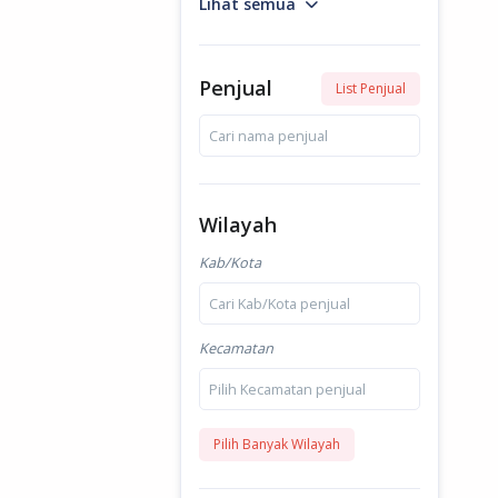
Lihat semua
Penjual
List Penjual
Cari nama penjual
Wilayah
Kab/Kota
Cari Kab/Kota penjual
Kecamatan
Pilih Kecamatan penjual
Pilih Banyak Wilayah