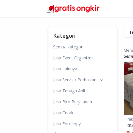
Kategori
Semua kategori
Mena
Sema
Jasa Event Organizer
Jasa Lainnya
Jasa Servis / Perbaikan
Jasa Tenaga Ahli
Jasa Biro Perjalanan
Jasa Cetak
Pak
Jasa Fotocopy
Rp3