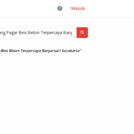
Masuk
Besi Beton Terpercaya Banjarsari Surakarta"