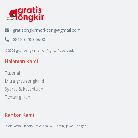
gratisongkirmarketing@gmail.com
0812-6200-6600
©2026 gratisongkir.id. All Rights Reserved.
Halaman Kami
Tutorial
Mitra gratisongkir.id
Syarat & ketentuan
Tentang Kami
Kantor Kami
Jalan Raya Klaten-Solo Km. 4, Klaten, Jawa Tengah.