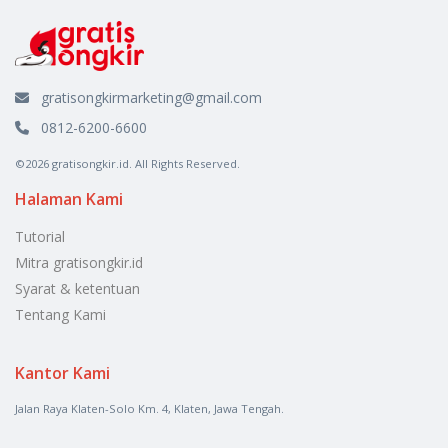
gratisongkirmarketing@gmail.com
0812-6200-6600
©2026 gratisongkir.id. All Rights Reserved.
Halaman Kami
Tutorial
Mitra gratisongkir.id
Syarat & ketentuan
Tentang Kami
Kantor Kami
Jalan Raya Klaten-Solo Km. 4, Klaten, Jawa Tengah.