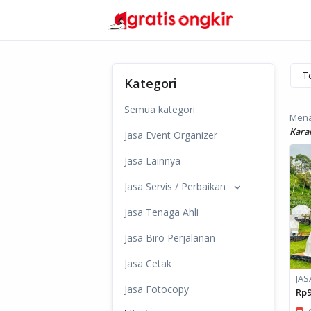
Kategori
Semua kategori
Mena
Kara
Jasa Event Organizer
Jasa Lainnya
Jasa Servis / Perbaikan
Jasa Tenaga Ahli
Jasa Biro Perjalanan
Jasa Cetak
Jasa Fotocopy
Rp9