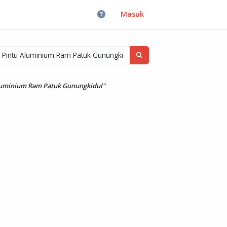
Masuk
Aluminium Ram Patuk Gunungkidul"