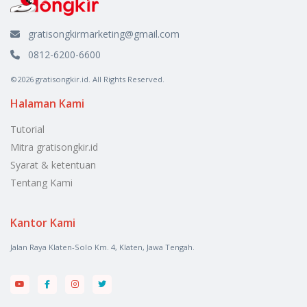
gratisongkirmarketing@gmail.com
0812-6200-6600
©2026 gratisongkir.id. All Rights Reserved.
Halaman Kami
Tutorial
Mitra gratisongkir.id
Syarat & ketentuan
Tentang Kami
Kantor Kami
Jalan Raya Klaten-Solo Km. 4, Klaten, Jawa Tengah.