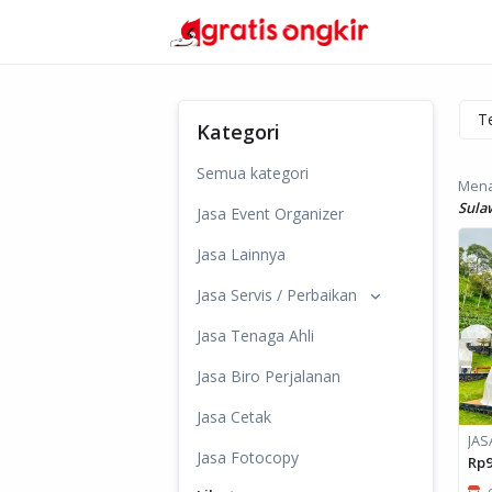
Kategori
Semua kategori
Mena
Sula
Jasa Event Organizer
Jasa Lainnya
Jasa Servis / Perbaikan
Jasa Tenaga Ahli
Jasa Biro Perjalanan
Jasa Cetak
Jasa Fotocopy
Rp9