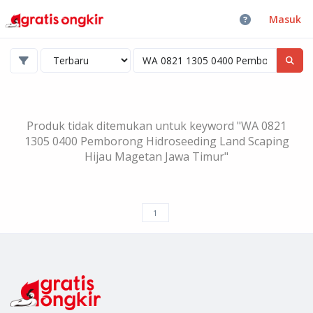
Masuk
Produk tidak ditemukan untuk keyword "WA 0821
1305 0400 Pemborong Hidroseeding Land Scaping
Hijau Magetan Jawa Timur"