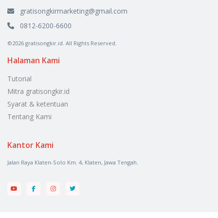
gratisongkirmarketing@gmail.com
0812-6200-6600
©2026 gratisongkir.id. All Rights Reserved.
Halaman Kami
Tutorial
Mitra gratisongkir.id
Syarat & ketentuan
Tentang Kami
Kantor Kami
Jalan Raya Klaten-Solo Km. 4, Klaten, Jawa Tengah.