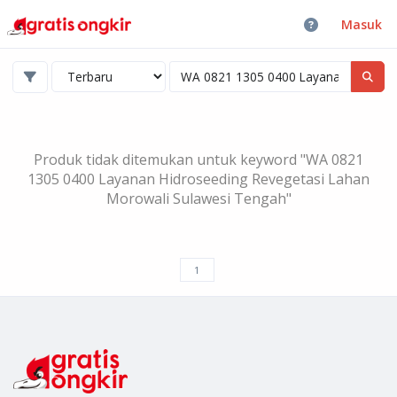
Masuk
Produk tidak ditemukan untuk keyword "WA 0821
1305 0400 Layanan Hidroseeding Revegetasi Lahan
Morowali Sulawesi Tengah"