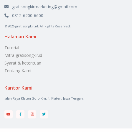
gratisongkirmarketing@gmail.com
0812-6200-6600
©2026 gratisongkir.id. All Rights Reserved.
Halaman Kami
Tutorial
Mitra gratisongkir.id
Syarat & ketentuan
Tentang Kami
Kantor Kami
Jalan Raya Klaten-Solo Km. 4, Klaten, Jawa Tengah.