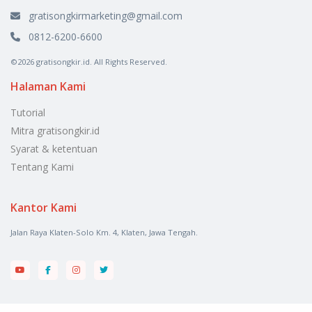
gratisongkirmarketing@gmail.com
0812-6200-6600
©2026 gratisongkir.id. All Rights Reserved.
Halaman Kami
Tutorial
Mitra gratisongkir.id
Syarat & ketentuan
Tentang Kami
Kantor Kami
Jalan Raya Klaten-Solo Km. 4, Klaten, Jawa Tengah.