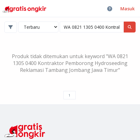
Masuk
Produk tidak ditemukan untuk keyword "WA 0821
1305 0400 Kontraktor Pemborong Hydroseeding
Reklamasi Tambang Jombang Jawa Timur"