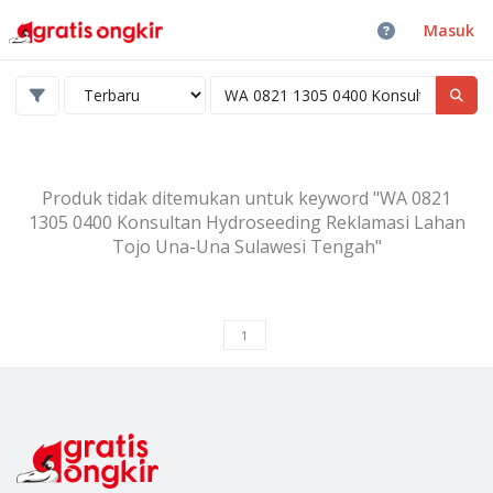
Masuk
Produk tidak ditemukan untuk keyword "WA 0821
1305 0400 Konsultan Hydroseeding Reklamasi Lahan
Tojo Una-Una Sulawesi Tengah"