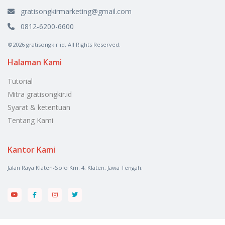
gratisongkirmarketing@gmail.com
0812-6200-6600
©2026 gratisongkir.id. All Rights Reserved.
Halaman Kami
Tutorial
Mitra gratisongkir.id
Syarat & ketentuan
Tentang Kami
Kantor Kami
Jalan Raya Klaten-Solo Km. 4, Klaten, Jawa Tengah.