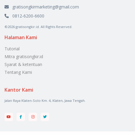
gratisongkirmarketing@gmail.com
0812-6200-6600
©2026 gratisongkir.id. All Rights Reserved.
Halaman Kami
Tutorial
Mitra gratisongkir.id
Syarat & ketentuan
Tentang Kami
Kantor Kami
Jalan Raya Klaten-Solo Km. 4, Klaten, Jawa Tengah.