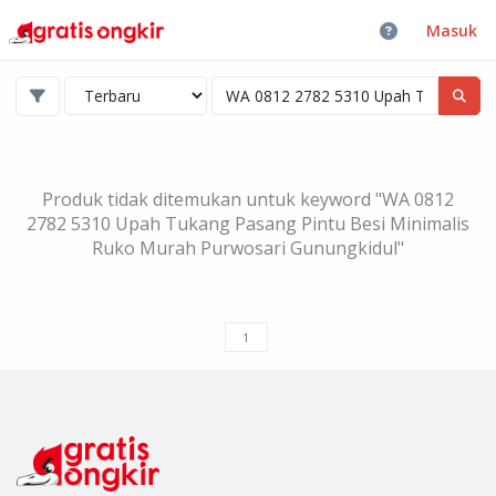
Masuk
Produk tidak ditemukan untuk keyword "WA 0812
2782 5310 Upah Tukang Pasang Pintu Besi Minimalis
Ruko Murah Purwosari Gunungkidul"