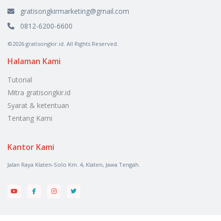
gratisongkirmarketing@gmail.com
0812-6200-6600
©2026 gratisongkir.id. All Rights Reserved.
Halaman Kami
Tutorial
Mitra gratisongkir.id
Syarat & ketentuan
Tentang Kami
Kantor Kami
Jalan Raya Klaten-Solo Km. 4, Klaten, Jawa Tengah.