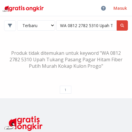
Masuk
Produk tidak ditemukan untuk keyword "WA 0812
2782 5310 Upah Tukang Pasang Pagar Hitam Fiber
Putih Murah Kokap Kulon Progo"