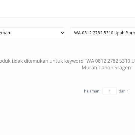
oduk tidak ditemukan untuk keyword "WA 0812 2782 5310 U
Murah Tanon Sragen"
halaman:
dari
1