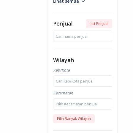
Lihat semua
Penjual
List Penjual
Cari nama penjual
Wilayah
Kab/Kota
Cari Kab/Kota penjual
Kecamatan
Pilih Kecamatan penjual
Pilih Banyak Wilayah