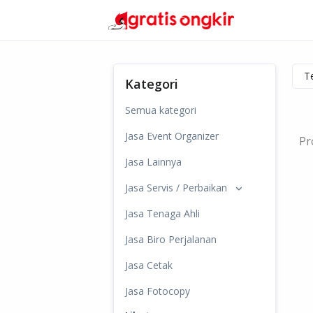
Kategori
Semua kategori
Jasa Event Organizer
Pr
Jasa Lainnya
Jasa Servis / Perbaikan
Jasa Tenaga Ahli
Jasa Biro Perjalanan
Jasa Cetak
Jasa Fotocopy