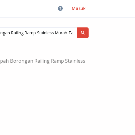
Masuk
pah Borongan Railing Ramp Stainless