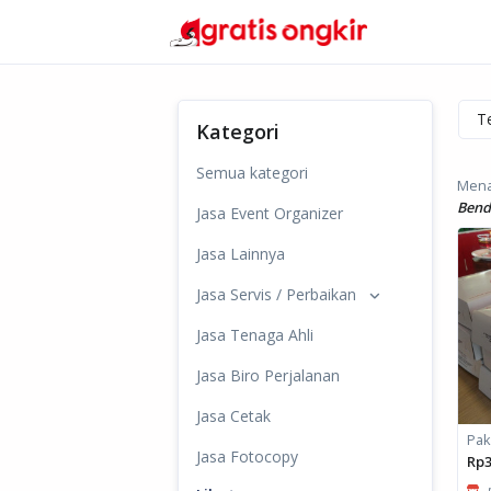
Kategori
Semua kategori
Mena
Bend
Jasa Event Organizer
Jasa Lainnya
Jasa Servis / Perbaikan
Jasa Tenaga Ahli
Jasa Biro Perjalanan
Jasa Cetak
Pak
Jasa Fotocopy
Rp3