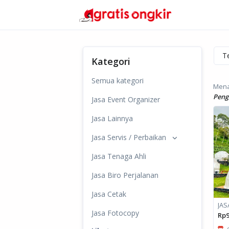
Kategori
Semua kategori
Mena
Peng
Jasa Event Organizer
Jasa Lainnya
Jasa Servis / Perbaikan
Jasa Tenaga Ahli
Jasa Biro Perjalanan
Jasa Cetak
Jasa Fotocopy
Rp9