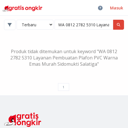
Masuk
Produk tidak ditemukan untuk keyword "WA 0812
2782 5310 Layanan Pembuatan Plafon PVC Warna
Emas Murah Sidomukti Salatiga"