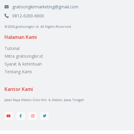
gratisongkirmarketing@gmail.com
0812-6200-6600
©2026 gratisongkir.id. All Rights Reserved.
Halaman Kami
Tutorial
Mitra gratisongkir.id
Syarat & ketentuan
Tentang Kami
Kantor Kami
Jalan Raya Klaten-Solo Km. 4, Klaten, Jawa Tengah.