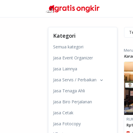
Kategori
Semua kategori
Menam
Kara
Jasa Event Organizer
Jasa Lainnya
Jasa Servis / Perbaikan
Jasa Tenaga Ahli
Jasa Biro Perjalanan
Jasa Cetak
Jasa Fotocopy
Rp1