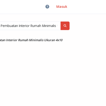
Masuk
tan Interior Rumah Minimalis Ukuran 4x10