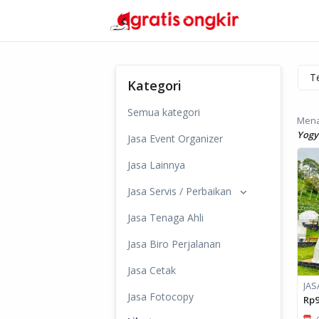
Kategori
Semua kategori
Mena
Yogy
Jasa Event Organizer
Jasa Lainnya
Jasa Servis / Perbaikan
Jasa Tenaga Ahli
Jasa Biro Perjalanan
Jasa Cetak
Jasa Fotocopy
Rp9