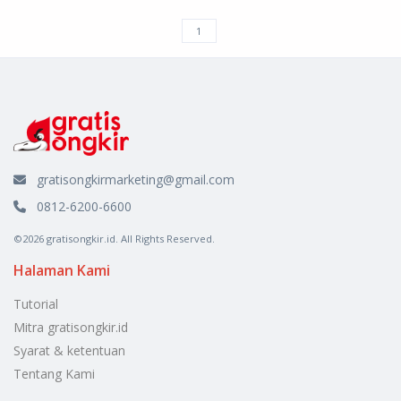
gratisongkirmarketing@gmail.com
0812-6200-6600
©2026 gratisongkir.id. All Rights Reserved.
Halaman Kami
Tutorial
Mitra gratisongkir.id
Syarat & ketentuan
Tentang Kami