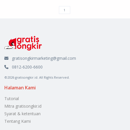
gratisongkirmarketing@gmail.com
0812-6200-6600
©2026 gratisongkir.id. All Rights Reserved.
Halaman Kami
Tutorial
Mitra gratisongkir.id
Syarat & ketentuan
Tentang Kami