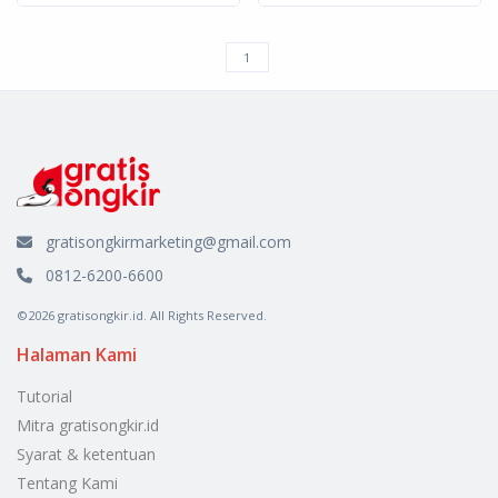
gratisongkirmarketing@gmail.com
0812-6200-6600
©2026 gratisongkir.id. All Rights Reserved.
Halaman Kami
Tutorial
Mitra gratisongkir.id
Syarat & ketentuan
Tentang Kami