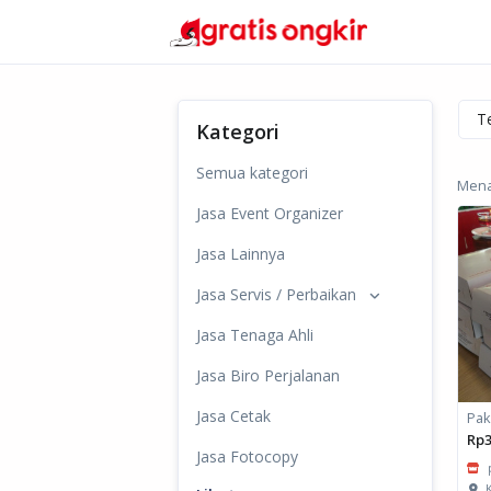
Kategori
Semua kategori
Mena
Jasa Event Organizer
Jasa Lainnya
Jasa Servis / Perbaikan
Jasa Tenaga Ahli
Jasa Biro Perjalanan
Jasa Cetak
Pak
Rp3
Jasa Fotocopy
K